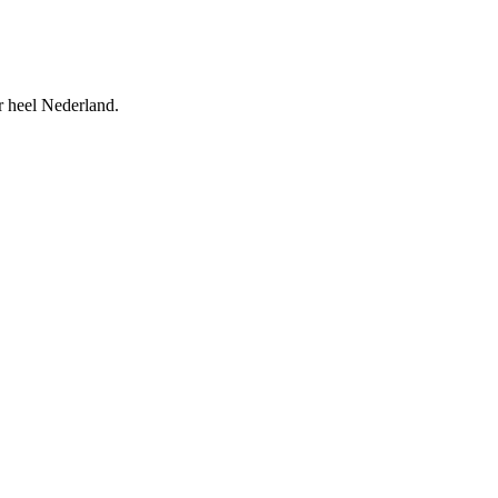
r heel Nederland.