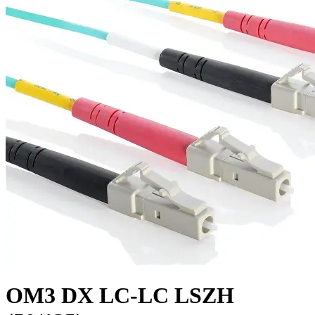
OM3 DX LC-LC LSZH