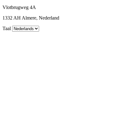
Vlotbrugweg 4A
1332 AH Almere, Nederland
Taal