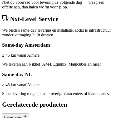
Niet op voorraad voor levering de volgende dag — vraag een
offerte aan, dan halen we 'm voor je op.
Nxt-Level Service
We bieden same-day levering en installatie, zodat je infrastructuur
zonder vertraging blijft draaien.
Same-day Amsterdam
≤ 45 km vanaf Almere
We leveren aan Nikhef, AM4, Equinix, Maincubes en meer.
Same-day NL
> 45 km vanaf Almere
Spoedlevering mogelijk naar overige datacenters of klantlocaties.
Gerelateerde producten
Bekijk alles