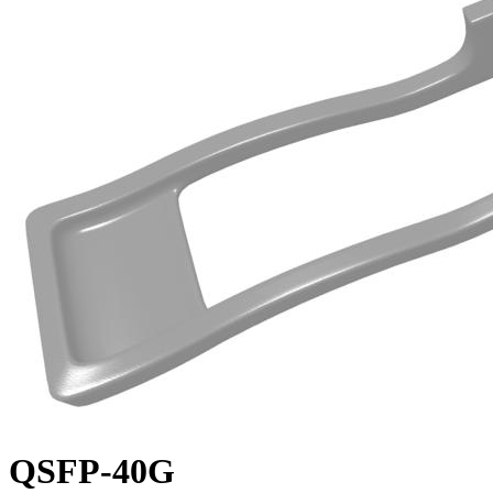
QSFP-40G